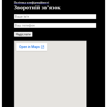
Політика конфіденційності
Зворотній звʼязок