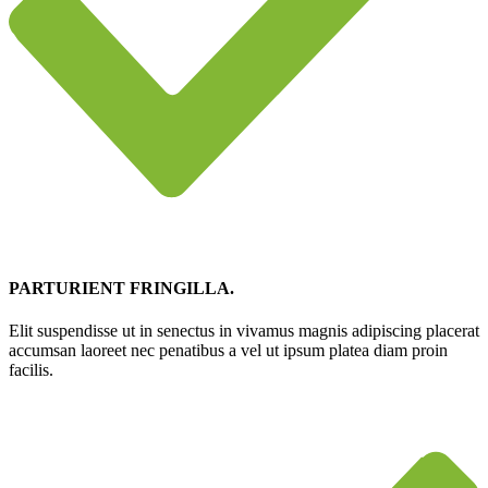
PARTURIENT FRINGILLA.
Elit suspendisse ut in senectus in vivamus magnis adipiscing placerat
accumsan laoreet nec penatibus a vel ut ipsum platea diam proin
facilis.