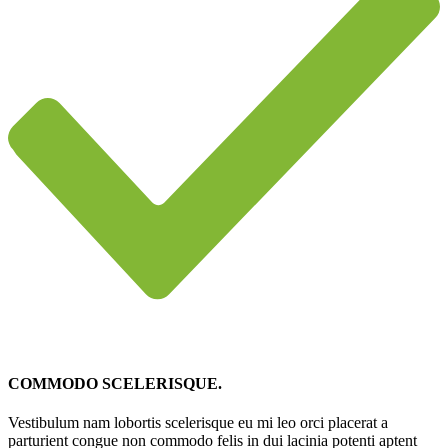
COMMODO SCELERISQUE.
Vestibulum nam lobortis scelerisque eu mi leo orci placerat a
parturient congue non commodo felis in dui lacinia potenti aptent